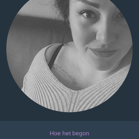
Hoe het begon