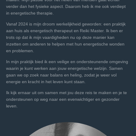
verder dan het fysieke aspect. Daarom heb ik me ook verdiept
in energetische therapie.
Vanaf 2024 is mijn droom werkelijkheid geworden: een praktijk
aan huis als energetisch therapeut en Reiki Master. Ik ben er
trots op dat ik mijn vaardigheden nu op deze manier kan
inzetten om anderen te helpen met hun energetische wonden
en problemen.
In mijn praktijk bied ik een veilige en ondersteunende omgeving
waarin je kunt werken aan jouw energetische welzijn. Samen
gaan we op zoek naar balans en heling, zodat je weer vol
energie en kracht in het leven kunt staan.
Ik kijk ernaar uit om samen met jou deze reis te maken en je te
ondersteunen op weg naar een evenwichtiger en gezonder
leven.