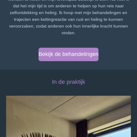
dat het mijn tijd is om anderen te helpen op hun reis naar
zelfontdekking en heling. Ik hoop met mijn behandelingen en
trajecten een kettingreactie van rust en heling te kunnen
veroorzaken, zodat anderen ook hun innerlijke kracht kunnen
vinden.
Bekijk de behandelingen
In de praktijk